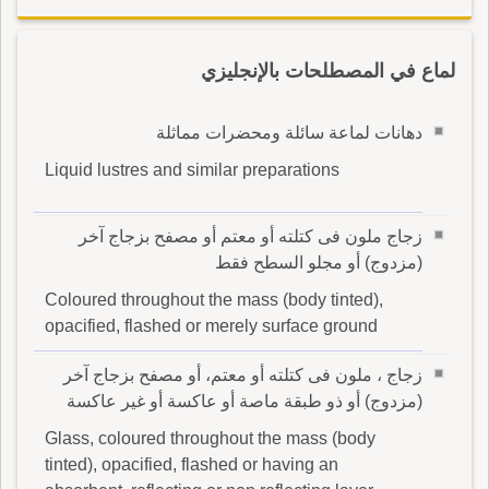
لماع في المصطلحات بالإنجليزي
دهانات لماعة سائلة ومحضرات مماثلة
Liquid lustres and similar preparations
زجاج ملون فى كتلته أو معتم أو مصفح بزجاج آخر
(مزدوج) أو مجلو السطح فقط
Coloured throughout the mass (body tinted),
opacified, flashed or merely surface ground
زجاج ، ملون فى كتلته أو معتم، أو مصفح بزجاج آخر
(مزدوج) أو ذو طبقة ماصة أو عاكسة أو غير عاكسة
Glass, coloured throughout the mass (body
tinted), opacified, flashed or having an