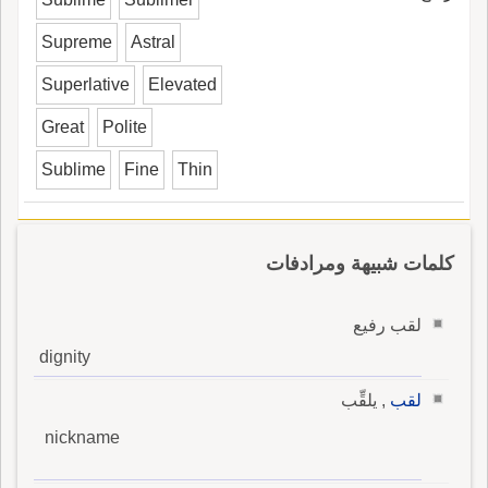
Supreme
Astral
Superlative
Elevated
Great
Polite
Sublime
Fine
Thin
كلمات شبيهة ومرادفات
لقب رفيع
dignity
لقب
, يلقِّب
nickname