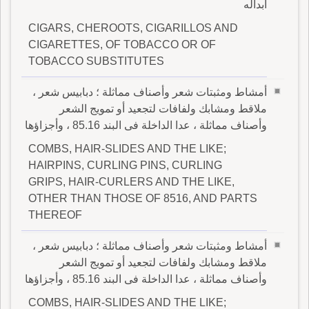
أبداله
CIGARS, CHEROOTS, CIGARILLOS AND
CIGARETTES, OF TOBACCO OR OF
TOBACCO SUBSTITUTES
أمشاط ومثبتات شعر وأصناف مماثلة ؛ دبابيس شعر ،
ملاقط ومشابك ولفافات لتجعيد أو تمويج الشعر
وأصناف مماثلة ، عدا الداخلة فى البند 85.16 ، وأجزاؤها
COMBS, HAIR-SLIDES AND THE LIKE;
HAIRPINS, CURLING PINS, CURLING
GRIPS, HAIR-CURLERS AND THE LIKE,
OTHER THAN THOSE OF 8516, AND PARTS
THEREOF
أمشاط ومثبتات شعر وأصناف مماثلة ؛ دبابيس شعر ،
ملاقط ومشابك ولفافات لتجعيد أو تمويج الشعر
وأصناف مماثلة ، عدا الداخلة فى البند 85.16 ، وأجزاؤها
COMBS, HAIR-SLIDES AND THE LIKE;