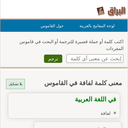
لوحة المفاتيح بالعربية
حول القاموس
اكتب كلمة أو جملة قصيرة للترجمة أو البحث في قاموس
المفردات
معنى كلمة لفافة في القاموس
بلا تشكيل
في اللغة العربية
لفافة