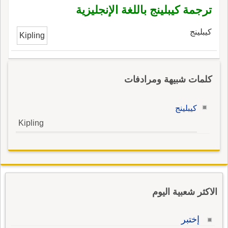
ترجمة كيبلينج باللغة الإنجليزية
كيبلينج
Kipling
كلمات شبيهة ومرادفات
كيبلينج
Kipling
الاكثر شعبية اليوم
إختبر