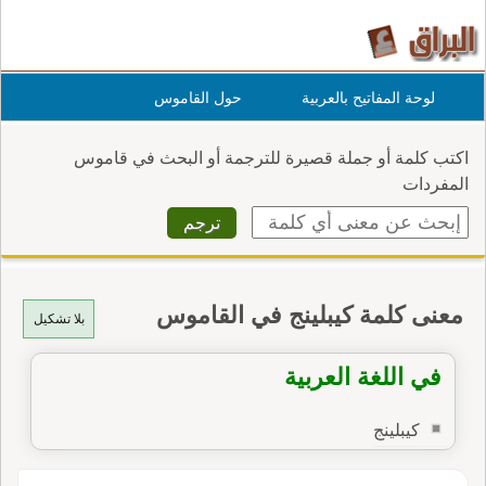
لوحة المفاتيح بالعربية
حول القاموس
اكتب كلمة أو جملة قصيرة للترجمة أو البحث في قاموس
المفردات
معنى كلمة كيبلينج في القاموس
بلا تشكيل
في اللغة العربية
كيبلينج