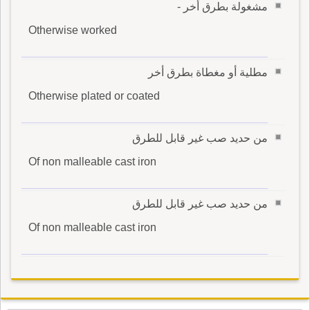
مشغولة بطرق أخر -
Otherwise worked
مطلية أو مغطاة بطرق أخر
Otherwise plated or coated
من حديد صب غير قابل للطرق
Of non malleable cast iron
من حديد صب غير قابل للطرق
Of non malleable cast iron