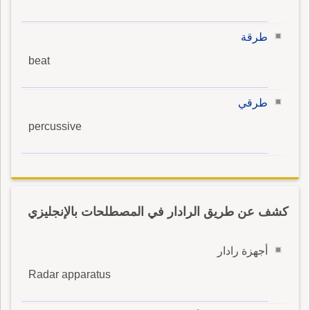
طرقة
beat
طرقي
percussive
كشف عن طريق الرادار في المصطلحات بالإنجليزي
أجهزة رادار
Radar apparatus