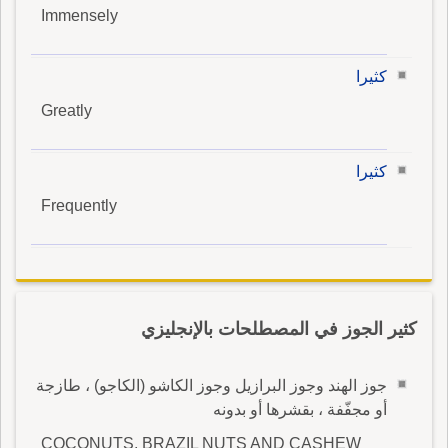
Immensely
كثيرا
Greatly
كثيرا
Frequently
كثير الجوز في المصطلحات بالإنجليزي
جوز الهند وجوز البرازيل وجوز الكاشو (الكاجو) ، طازجة
أو مجفّفة ، بقشرها أو بدونه
COCONUTS, BRAZIL NUTS AND CASHEW