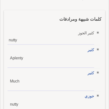
كلمات شبيهة ومرادفات
كثير الجوز
nutty
كثير
Aplenty
كثير
Much
جوزي
nutty