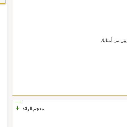
رون من أمثالك.
+
معجم الرائد