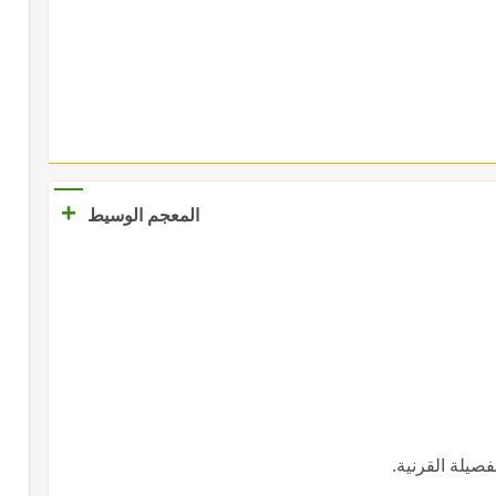
+
المعجم الوسيط
فصيلة القرنية.