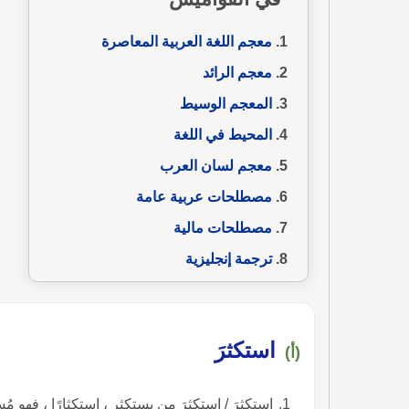
معجم اللغة العربية المعاصرة
معجم الرائد
المعجم الوسيط
المحيط في اللغة
معجم لسان العرب
مصطلحات عربية عامة
مصطلحات مالية
ترجمة إنجليزية
استكثرَ
(أ)
استكثرَ / استكثرَ من يستكثر ، استكثارًا ، فهو مُ