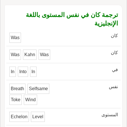
ترجمة كان في نفس المستوى باللغة
الإنجليزية
كان
Was
كان
Was
Kahn
Was
في
In
Into
In
نفس
Breath
Selfsame
Toke
Wind
المستوى
Echelon
Level