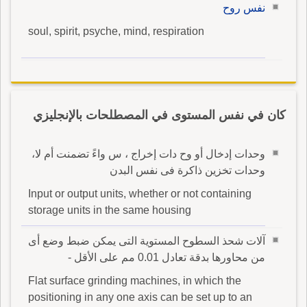
نفس روح
soul, spirit, psyche, mind, respiration
كان في نفس المستوى في المصطلحات بالإنجليزي
وحدات إدخال أو وح دات إخراج ، س واءً تضمنت أم لا،
وحدات تخزين ذاكرة فى نفس البدن
Input or output units, whether or not containing
storage units in the same housing
آلات شحذ السطوح المستوية التى يمكن ضبط وضع أى
من محاورها بدقة تعادل 0.01 مم على الأقل -
Flat surface grinding machines, in which the
positioning in any one axis can be set up to an