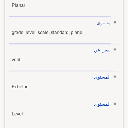
Planar
مستوى
grade, level, scale, standard, plane
نفس عن
vent
المستوى
Echelon
المستوى
Level