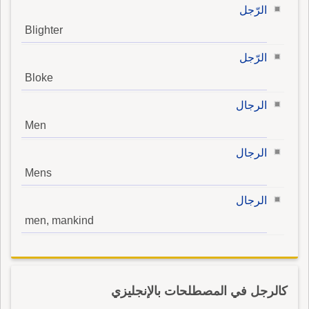
الرّجل
Blighter
الرّجل
Bloke
الرجال
Men
الرجال
Mens
الرجال
men, mankind
كالرجل في المصطلحات بالإنجليزي