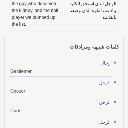
الرجل الذي استحق الكلية
the guy who deserved
و لاعب الكرة الذي وضعنا
the kidney, and the ball
بالقائمة
player we bumped up
the list.
كلمات شبيهة ومرادفات
رجال
Gentlemen
الرجل
Geezer
الرجل
Dude
الرجل