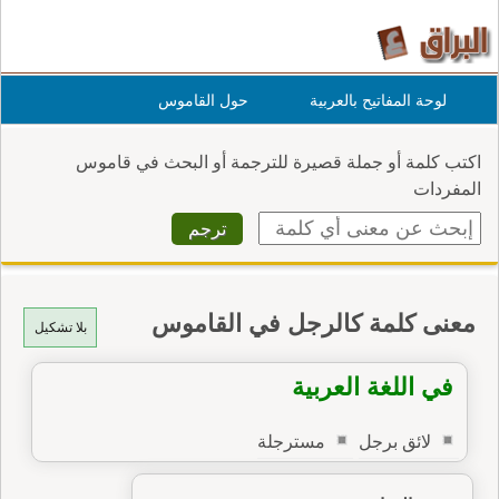
لوحة المفاتيح بالعربية
حول القاموس
اكتب كلمة أو جملة قصيرة للترجمة أو البحث في قاموس
المفردات
معنى كلمة كالرجل في القاموس
بلا تشكيل
في اللغة العربية
لائق برجل
مسترجلة