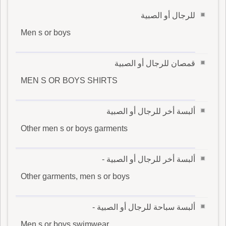
للرجال أو الصبية
Men s or boys
قمصان للرجال أو الصبية
MEN S OR BOYS SHIRTS
ألبسة أخر للرجال أو الصبية
Other men s or boys garments
ألبسة أخر للرجال أو الصبية -
Other garments, men s or boys
ألبسة سباحة للرجال أو الصبية -
Men s or boys swimwear