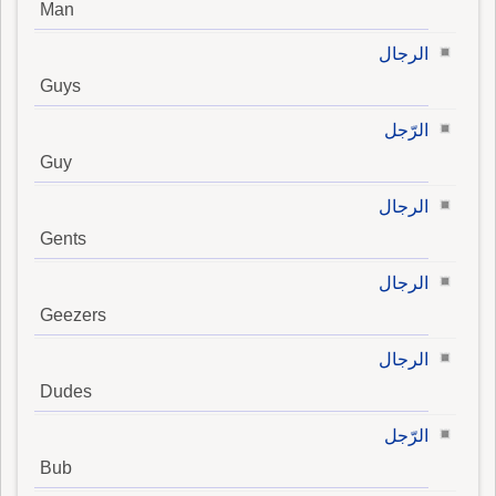
Man
الرجال
Guys
الرّجل
Guy
الرجال
Gents
الرجال
Geezers
الرجال
Dudes
الرّجل
Bub