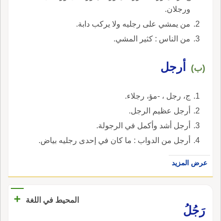
ورجلان.
من يمشي على رجليه ولا يركب دابة.
من الناس : كثير المشي.
أرجل
(ب)
ج، رجل ، -مؤ، رجلاء.
أرجل عظيم الرجل.
أرجل أشد وأكمل في الرجولة.
أرجل من الدواب : ما كان في إحدى رجليه بياض.
عرض المزيد
+
المحيط في اللغة
رَجُلُ