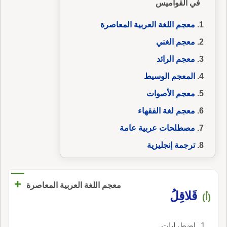
في القواميس
معجم اللغة العربية المعاصرة
معجم الغني
معجم الرائد
المعجم الوسيط
معجم الأصوات
معجم لغة الفقهاء
مصطلحات عربية عامة
ترجمة إنجليزية
+
معجم اللغة العربية المعاصرة
قَلاقِلُ
(أ)
اضطرابات.