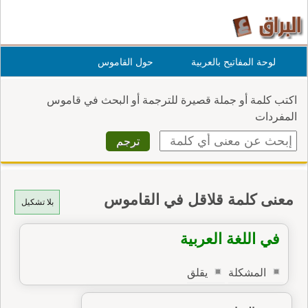
لوحة المفاتيح بالعربية
حول القاموس
اكتب كلمة أو جملة قصيرة للترجمة أو البحث في قاموس
المفردات
معنى كلمة قلاقل في القاموس
بلا تشكيل
في اللغة العربية
المشكلة
يقلق