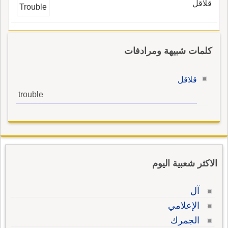
قلاقل
Trouble
كلمات شبيهة ومرادفات
قلاقل
trouble
الاكثر شعبية اليوم
آل
الإعلامي
الجمرك