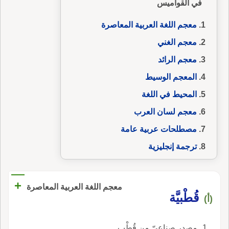
في القواميس
معجم اللغة العربية المعاصرة
معجم الغني
معجم الرائد
المعجم الوسيط
المحيط في اللغة
معجم لسان العرب
مصطلحات عربية عامة
ترجمة إنجليزية
+
معجم اللغة العربية المعاصرة
قُطْبيَّة
(أ)
مصدر صناعيّ من قُطْب.