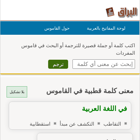
لوحة المفاتيح بالعربية
حول القاموس
اكتب كلمة أو جملة قصيرة للترجمة أو البحث في قاموس
المفردات
معنى كلمة قطبية في القاموس
بلا تشكيل
في اللغة العربية
التقاطب
التكشف عن مبدأ
استقطابية