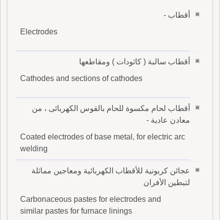
أقطاب -
Electrodes
أقطاب سالبة ( كاثودات ) ومقاطعها
Cathodes and sections of cathodes
أقطاب لحام مكسوة للحام بالقوس الكهربائى ، من
معادن عادية -
Coated electrodes of base metal, for electric arc
welding
عجائن كربونية للأقطاب الكهربائية ومعاجين مماثلة
لتبطين الأفران
Carbonaceous pastes for electrodes and
similar pastes for furnace linings