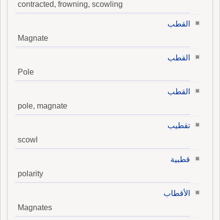
contracted, frowning, scowling
القطب
Magnate
القطب
Pole
القطب
pole, magnate
تقطيب
scowl
قطبية
polarity
الأقطاب
Magnates