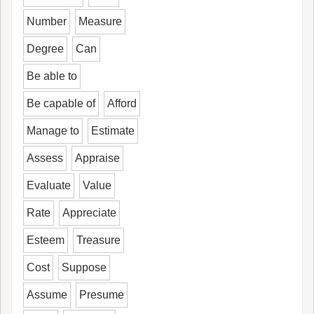
Number
Measure
Degree
Can
Be able to
Be capable of
Afford
Manage to
Estimate
Assess
Appraise
Evaluate
Value
Rate
Appreciate
Esteem
Treasure
Cost
Suppose
Assume
Presume