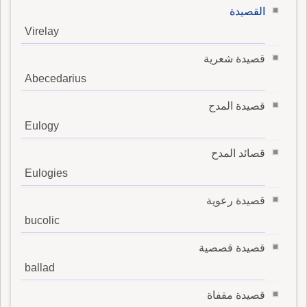
القصيدة
Virelay
قصيدة شعرية
Abecedarius
قصيدة المدح
Eulogy
قصائد المدح
Eulogies
قصيدة رعوية
bucolic
قصيدة قصصية
ballad
قصيدة مقفاة