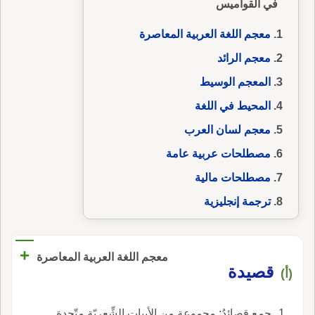
في القواميس
معجم اللغة العربية المعاصرة
معجم الرائد
المعجم الوسيط
المحيط في اللغة
معجم لسان العرب
مصطلحات عربية عامة
مصطلحات مالية
ترجمة إنجليزية
+
معجم اللغة العربية المعاصرة
قصيدة
(أ)
جمع قصائِدُ: مجموعة من الأبيات الشِّعريّة متّحدة