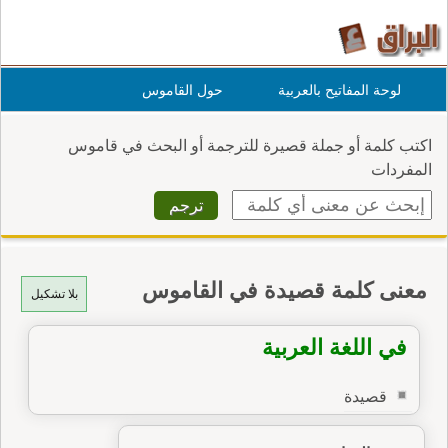
لوحة المفاتيح بالعربية
حول القاموس
اكتب كلمة أو جملة قصيرة للترجمة أو البحث في قاموس
المفردات
معنى كلمة قصيدة في القاموس
بلا تشكيل
في اللغة العربية
قصيدة