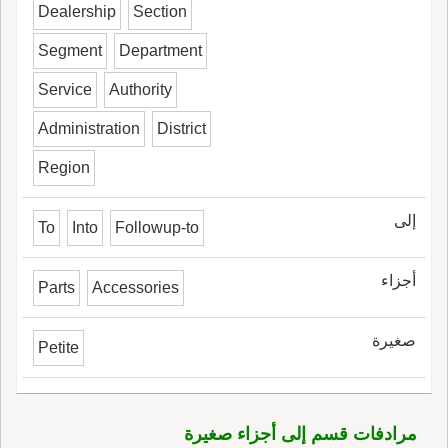
Dealership
Section
Segment
Department
Service
Authority
Administration
District
Region
إلى
To
Into
Followup-to
أجزاء
Parts
Accessories
صغيرة
Petite
مرادفات قسم إلى أجزاء صغيرة