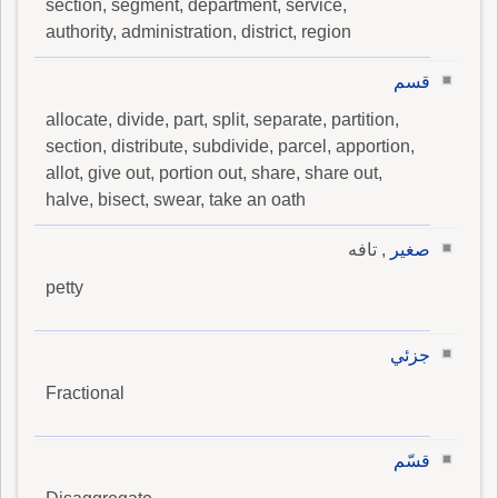
section, segment, department, service,
authority, administration, district, region
قسم
allocate, divide, part, split, separate, partition,
section, distribute, subdivide, parcel, apportion,
allot, give out, portion out, share, share out,
halve, bisect, swear, take an oath
صغير
, تافه
petty
جزئي
Fractional
قسّم