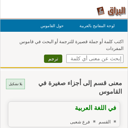
لوحة المفاتيح بالعربية
حول القاموس
اكتب كلمة أو جملة قصيرة للترجمة أو البحث في قاموس
المفردات
معنى قسم إلى أجزاء صغيرة في
بلا تشكيل
القاموس
في اللغة العربية
القسم
فرع شعبى