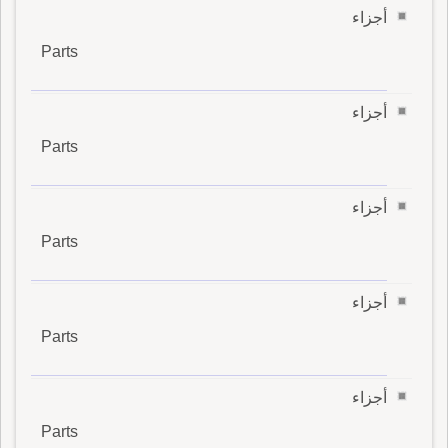
أجزاء
Parts
أجزاء
Parts
أجزاء
Parts
أجزاء
Parts
أجزاء
Parts