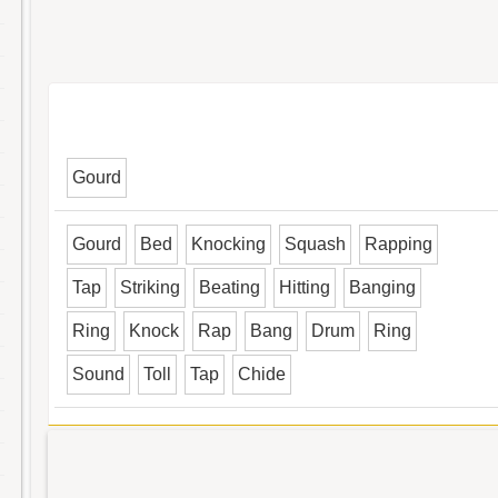
Gourd
Gourd
Bed
Knocking
Squash
Rapping
Tap
Striking
Beating
Hitting
Banging
Ring
Knock
Rap
Bang
Drum
Ring
Sound
Toll
Tap
Chide