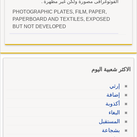
الفوتوغرافى مصورة ولكن غير مظهرة .
PHOTOGRAPHIC PLATES, FILM, PAPER,
PAPERBOARD AND TEXTILES, EXPOSED
BUT NOT DEVELOPED
الاكثر شعبية اليوم
إرثي
إضافة
أكذوبة
البغاء
المستقبل
بشجاعة