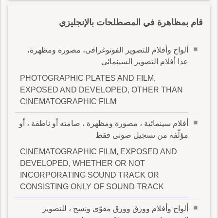
قام بمظاهرة في المصطلحات بالإنجليزي
ألواح وأفلام للتصوير الفوتوغرافى، مصورة ومظهرة،
عدا أفلام التصوير السينمائى
PHOTOGRAPHIC PLATES AND FILM,
EXPOSED AND DEVELOPED, OTHER THAN
CINEMATOGRAPHIC FILM
أفلام سينمائية ، مصورة ومظهرة ، صامته أو ناطقة ، أو
مؤلّفة من تسجيل صوتى فقط
CINEMATOGRAPHIC FILM, EXPOSED AND
DEVELOPED, WHETHER OR NOT
INCORPORATING SOUND TRACK OR
CONSISTING ONLY OF SOUND TRACK
ألواح وأفلام وورق وورق مقوّى ونسج ، للتصوير