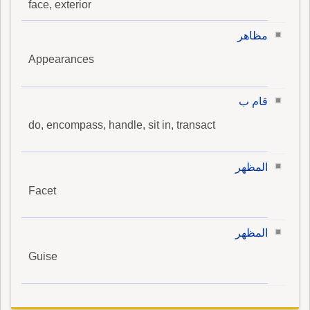
face, exterior
مظاهر
Appearances
قام ب
do, encompass, handle, sit in, transact
المظهر
Facet
المظهر
Guise