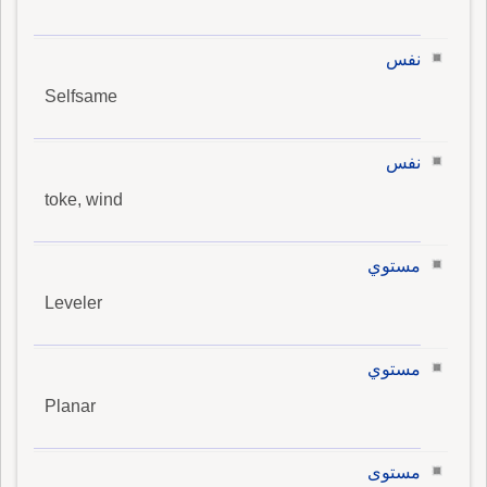
نفس
Selfsame
نفس
toke, wind
مستوي
Leveler
مستوي
Planar
مستوى