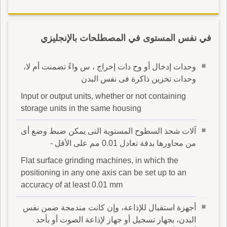
في نفس المستوى في المصطلحات بالإنجليزي
وحدات إدخال أو وح دات إخراج ، س واءً تضمنت أم لا،
وحدات تخزين ذاكرة فى نفس البدن
Input or output units, whether or not containing
storage units in the same housing
آلات شحذ السطوح المستوية التى يمكن ضبط وضع أى
من محاورها بدقة تعادل 0.01 مم على الأقل -
Flat surface grinding machines, in which the
positioning in any one axis can be set up to an
accuracy of at least 0.01 mm
أجهزة استقبال للإذاعة، وإن كانت مندمجة ضمن نفس
البدن، بجهاز تسجيل أو جهاز لإذاعة الصوت أو بأحد