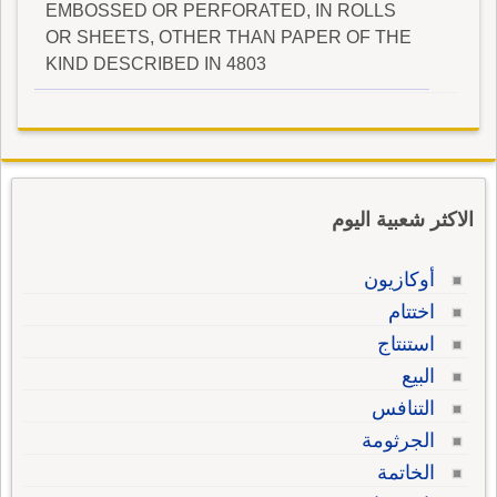
EMBOSSED OR PERFORATED, IN ROLLS
OR SHEETS, OTHER THAN PAPER OF THE
KIND DESCRIBED IN 4803
الاكثر شعبية اليوم
أوكازيون
اختتام
استنتاج
البيع
التنافس
الجرثومة
الخاتمة