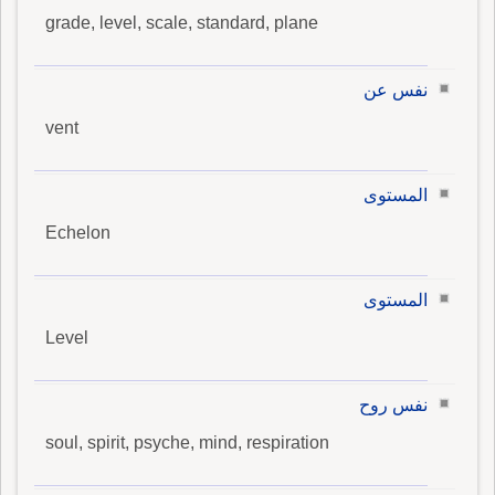
grade, level, scale, standard, plane
نفس عن
vent
المستوى
Echelon
المستوى
Level
نفس روح
soul, spirit, psyche, mind, respiration