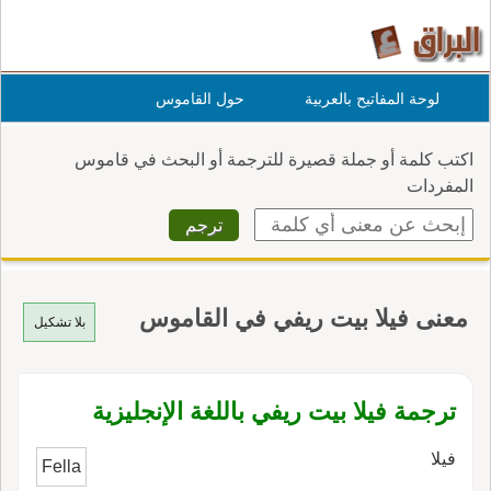
لوحة المفاتيح بالعربية
حول القاموس
اكتب كلمة أو جملة قصيرة للترجمة أو البحث في قاموس
المفردات
معنى فيلا بيت ريفي في القاموس
بلا تشكيل
ترجمة فيلا بيت ريفي باللغة الإنجليزية
فيلا
Fella