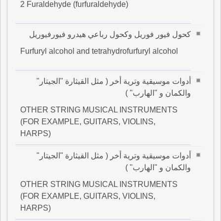
2 Furaldehyde (furfuraldehyde)
كحول فيور فوريل وكحول رباعي هيدرو فيورفيوريل
Furfuryl alcohol and tetrahydrofurfuryl alcohol
أدوات موسيقية وترية أخر ( مثل القيثارة "الجيتار"
والكمان و "الهارب" )
OTHER STRING MUSICAL INSTRUMENTS
(FOR EXAMPLE, GUITARS, VIOLINS,
HARPS)
أدوات موسيقية وترية أخر ( مثل القيثارة "الجيتار"
والكمان و "الهارب" )
OTHER STRING MUSICAL INSTRUMENTS
(FOR EXAMPLE, GUITARS, VIOLINS,
HARPS)