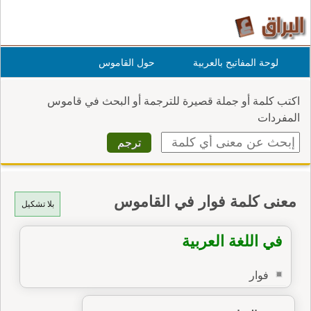
لوحة المفاتيح بالعربية
حول القاموس
اكتب كلمة أو جملة قصيرة للترجمة أو البحث في قاموس
المفردات
معنى كلمة فوار في القاموس
بلا تشكيل
في اللغة العربية
فوار