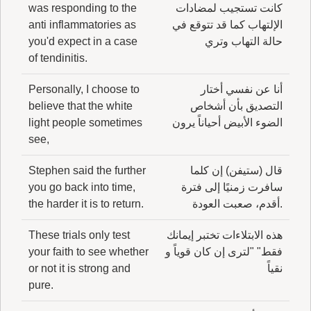
كانت تستجيب لمضادات
was responding to the
الإلتهاب كما قد تتوقع في
anti inflammatories as
حالة التهاب وتري
you'd expect in a case
of tendinitis.
أنا عن نفسي أختار
Personally, I choose to
التصديق بأن أشخاص
believe that the white
الضوء الأبيض أحياناً يرون
light people sometimes
see,
قال (ستيفن) إن كلما
Stephen said the further
سافرت زمنيًا إلى فترة
you go back into time,
.أقدم، صعبت العودة
the harder it is to return.
هذه الابتلاءات تختبر إيمانك
These trials only test
فقط" "لترى إن كان قوياً و
your faith to see whether
نقياً
or not it is strong and
pure.