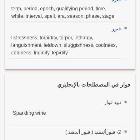
term, period, epoch, qualifying period, time,
while, interval, spell, era, season, phase, stage
فتور
listlessness, torpidity, torpor, lethargy,
languishment, letdown, sluggishness, coolness,
coldness, frigidity, tepidity
فوار في المصطلحات بالإنجليزي
نبيذ فوار
Sparkling wine
2- فيورألدهيد ( فيور ألدهيد )