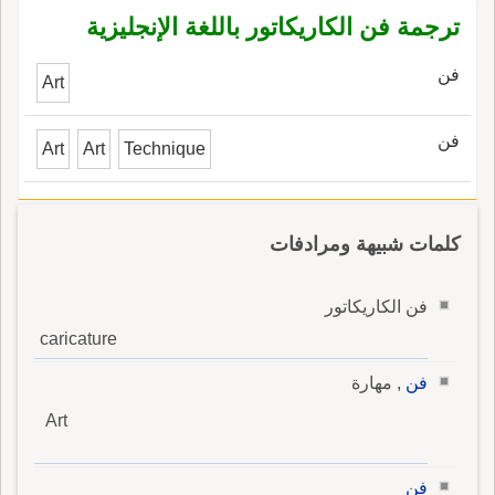
ترجمة فن الكاريكاتور باللغة الإنجليزية
فن
Art
فن
Art
Art
Technique
كلمات شبيهة ومرادفات
فن الكاريكاتور
caricature
فن
, مهارة
Art
فن