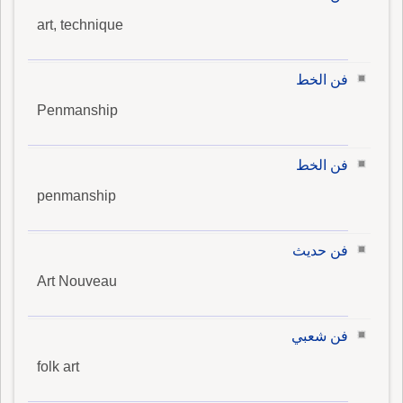
art, technique
فن الخط
Penmanship
فن الخط
penmanship
فن حديث
Art Nouveau
فن شعبي
folk art