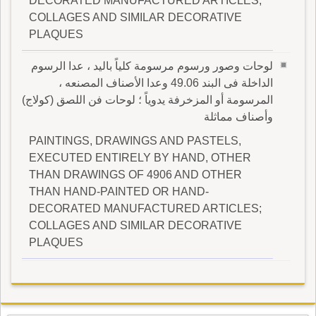
DECORATED MANUFACTURED ARTICLES;
COLLAGES AND SIMILAR DECORATIVE
PLAQUES
لوحات وصور ورسوم مرسومة كلياً باليد ، عدا الرسوم
الداخلة فى البند 49.06 وعدا الأصناف المصنعه ،
المرسومة أو المزخرفة يدوياً ؛ لوحات فن اللصق (كولاج)
وأصناف مماثلة
PAINTINGS, DRAWINGS AND PASTELS,
EXECUTED ENTIRELY BY HAND, OTHER
THAN DRAWINGS OF 4906 AND OTHER
THAN HAND-PAINTED OR HAND-
DECORATED MANUFACTURED ARTICLES;
COLLAGES AND SIMILAR DECORATIVE
PLAQUES