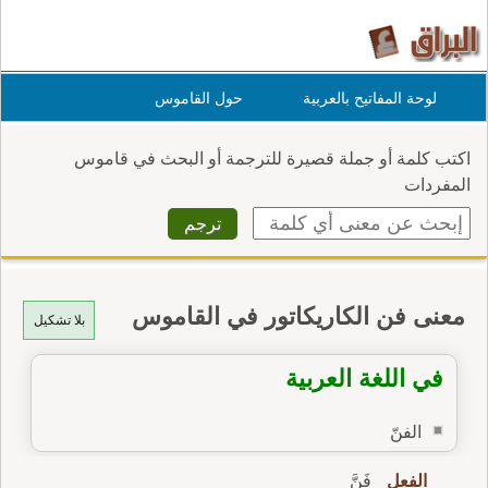
لوحة المفاتيح بالعربية
حول القاموس
اكتب كلمة أو جملة قصيرة للترجمة أو البحث في قاموس
المفردات
معنى فن الكاريكاتور في القاموس
بلا تشكيل
في اللغة العربية
الفنّ
الفعل
فَنَّ