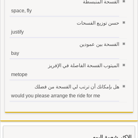
الفسحة المنبسطة
space, fly
حسن توزيع الفسحات
justify
الفسحة بين عمودين
bay
الميتوب الفسحة الفاصلة في الإفريز
metope
هل بإمكانك أن ترتب لي الفسحة من فضلك
would you please arrange the ride for me
الاكثر شعبية اليوم