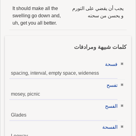
يجب أن يقضي على التورم
It should make all the
و يحسن من سحته
swelling go down and,
uh, get you all better.
كلمات شبيهة ومرادفات
فسحة
spacing, interval, empty space, wideness
تفسح
mosey, picnic
الفسح
Glades
الفسحة
Leeway