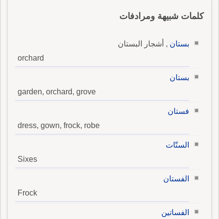
كلمات شبيهة ومرادفات
بستان
, أشجار البستان
orchard
بستان
garden, orchard, grove
فستان
dress, gown, frock, robe
الستّات
Sixes
الفستان
Frock
الفساتين