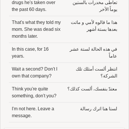
تعاطى مخدرات بالستين
drugs he's taken over
يوماً الأخر
the past 60 days.
هذا ما قالوه لأمي و ماتت
That's what they told my
بعدها بستة أشهر
mom. She was dead six
months later.
في هذه الحالة لستة عشر
In this case, for 16
عاماً
years.
انتظر ألست أمتلك تلك
Wait a second? Don't I
الشركة؟
own that company?
معتدّ بنفسك، ألست كذلك؟
Think you're quite
something, don't you?
لستا هنا اترك رسالة
I'm not here. Leave a
message.