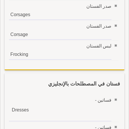
صدر الفستان
Corsages
صدر الفستان
Corsage
لبس الفستان
Frocking
فستان في المصطلحات بالإنجليزي
فساتين -
Dresses
فساتين -