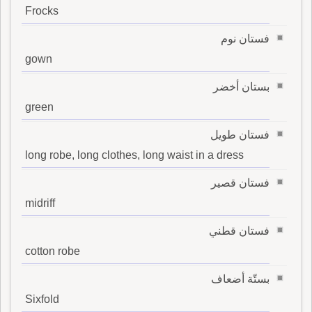
Frocks
فستان نوم
gown
بستان أخضر
green
فستان طويل
long robe, long clothes, long waist in a dress
فستان قصير
midriff
فستان قطني
cotton robe
بستّة أضعاف
Sixfold