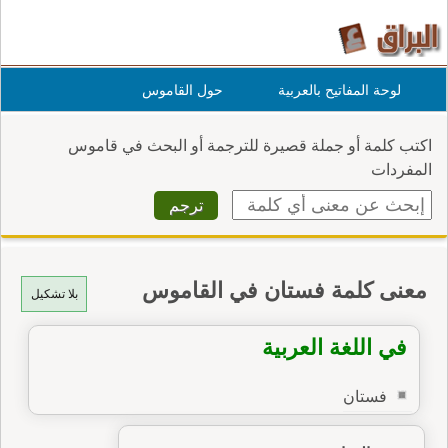
لوحة المفاتيح بالعربية
حول القاموس
اكتب كلمة أو جملة قصيرة للترجمة أو البحث في قاموس
المفردات
معنى كلمة فستان في القاموس
بلا تشكيل
في اللغة العربية
فستان