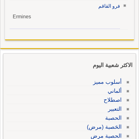
فرو القاقم
Ermines
الاكثر شعبية اليوم
أسلوب مميز
ألماني
اصطلاح
التعبير
الحصبة
الحَصبة (مرض)
الحصبة مرض