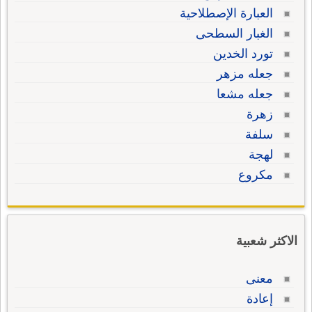
العبارة الإصطلاحية
الغبار السطحى
تورد الخدين
جعله مزهر
جعله مشعا
زهرة
سلفة
لهجة
مكروع
الاكثر شعبية
معنى
إعادة