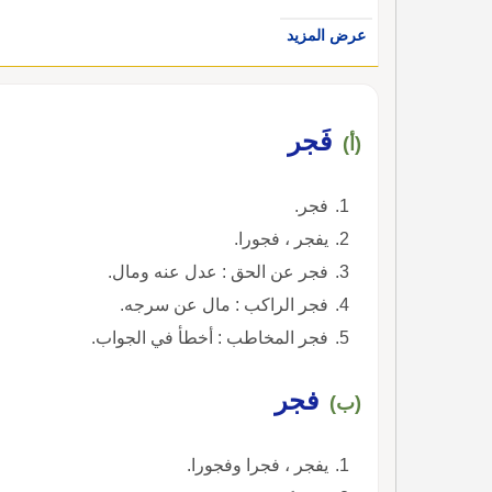
عرض المزيد
فَجر
(أ)
فجر.
يفجر ، فجورا.
فجر عن الحق : عدل عنه ومال.
فجر الراكب : مال عن سرجه.
فجر المخاطب : أخطأ في الجواب.
فجر
(ب)
يفجر ، فجرا وفجورا.