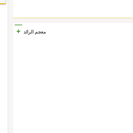
+
معجم الرائد