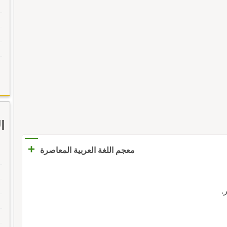
ا
+
معجم اللغة العربية المعاصرة
ر.