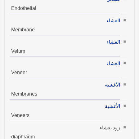
Endothelial
الغشاء
Membrane
الغشاء
Velum
الغشاء
Veneer
الأغشية
Membranes
الأغشية
Veneers
زود بغشاء
diaphragm