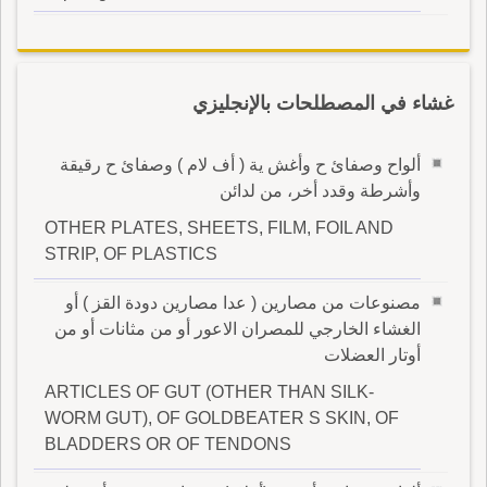
غشاء في المصطلحات بالإنجليزي
ألواح وصفائ ح وأغش ية ( أف لام ) وصفائ ح رقيقة
وأشرطة وقدد أخر، من لدائن
OTHER PLATES, SHEETS, FILM, FOIL AND
STRIP, OF PLASTICS
مصنوعات من مصارين ( عدا مصارين دودة القز ) أو
الغشاء الخارجي للمصران الاعور أو من مثانات أو من
أوتار العضلات
ARTICLES OF GUT (OTHER THAN SILK-
WORM GUT), OF GOLDBEATER S SKIN, OF
BLADDERS OR OF TENDONS