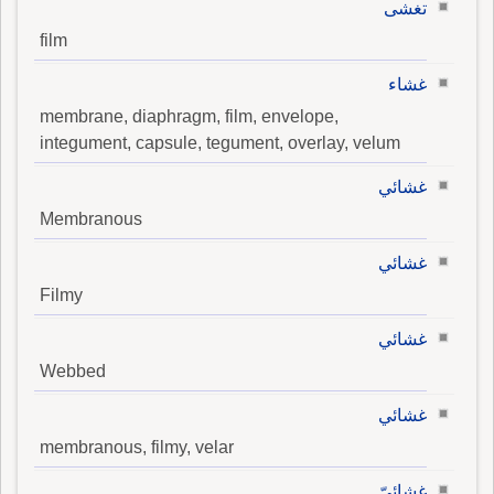
تغشى
film
غشاء
membrane, diaphragm, film, envelope,
integument, capsule, tegument, overlay, velum
غشائي
Membranous
غشائي
Filmy
غشائي
Webbed
غشائي
membranous, filmy, velar
غشائيّ