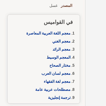
المصدر
غسل
في القواميس
معجم اللغة العربية المعاصرة
معجم الغني
معجم الرائد
المعجم الوسيط
مختار الصحاح
معجم لسان العرب
معجم لغة الفقهاء
مصطلحات عربية عامة
ترجمة إنجليزية