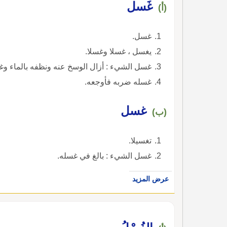
غَسل
(أ)
غسل.
يغسل ، غسلا وغسلا.
غسل الشيء : أزال الوسخ عنه ونظفه بالماء وغي
غسله ضربه فأوجعه.
غسل
(ب)
تغسيلا.
غسل الشيء : بالغ في غسله.
عرض المزيد