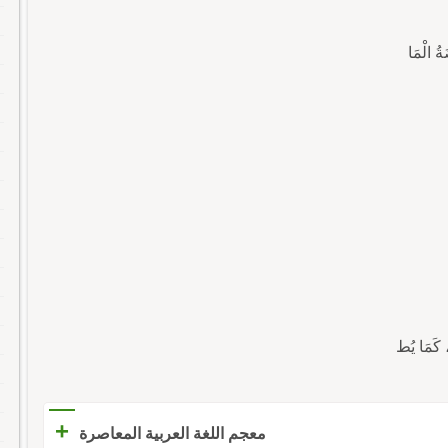
ُ الْمَا
+
معجم اللغة العربية المعاصرة