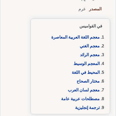
المصدر
غرم
في القواميس
معجم اللغة العربية المعاصرة
معجم الغني
معجم الرائد
المعجم الوسيط
المحيط في اللغة
مختار الصحاح
معجم لسان العرب
مصطلحات عربية عامة
ترجمة إنجليزية