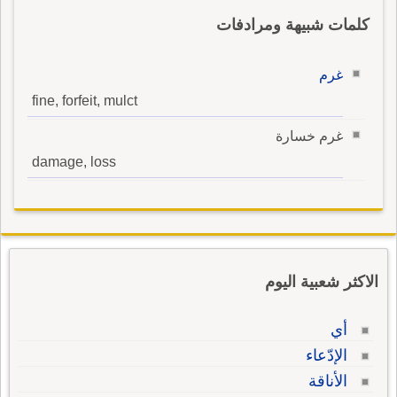
كلمات شبيهة ومرادفات
غرم
fine, forfeit, mulct
غرم خسارة
damage, loss
الاكثر شعبية اليوم
أي
الإدّعاء
الأناقة