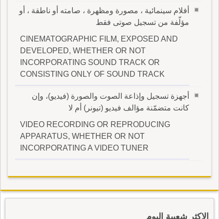
أفلام سينمائية ، مصورة ومظهرة ، صامته أو ناطقة ، أو
مؤلّفة من تسجيل صوتى فقط
CINEMATOGRAPHIC FILM, EXPOSED AND
DEVELOPED, WHETHER OR NOT
INCORPORATING SOUND TRACK OR
CONSISTING ONLY OF SOUND TRACK
أجهزة تسجيل وإذاعة الصوت والصورة (فيديو)، وإن
كانت متضمّنة مؤالف فيديو (تيونر) أم لا
VIDEO RECORDING OR REPRODUCING
APPARATUS, WHETHER OR NOT
INCORPORATING A VIDEO TUNER
الاكثر شعبية اليوم