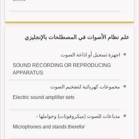
علم نظام الأصوات في المصطلحات بالإنجليزي
اجهزة تسجيل أو اذاعة الصوت
SOUND RECORDING OR REPRODUCING
APPARATUS
مجموعات كهربائية لتضخيم الصوت
Electric sound amplifier sets
مذياعات للصوت (ميكروفونات) وحواملها -
Microphones and stands therefor