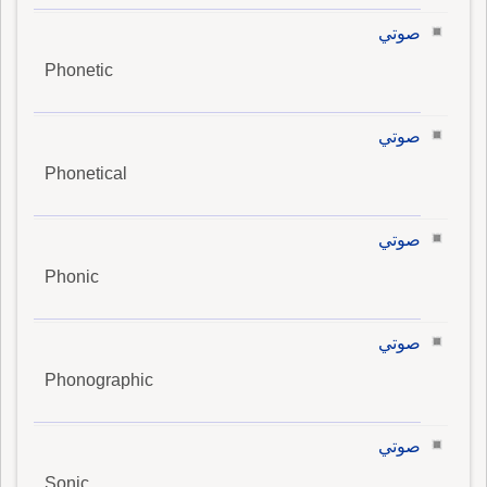
صوتي
Phonetic
صوتي
Phonetical
صوتي
Phonic
صوتي
Phonographic
صوتي
Sonic