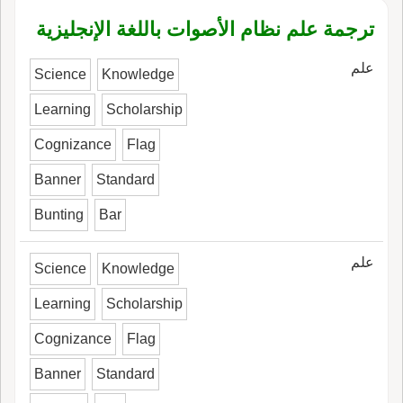
ترجمة علم نظام الأصوات باللغة الإنجليزية
علم
Science
Knowledge
Learning
Scholarship
Cognizance
Flag
Banner
Standard
Bunting
Bar
علم
Science
Knowledge
Learning
Scholarship
Cognizance
Flag
Banner
Standard