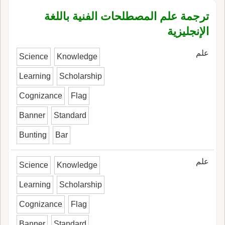
ترجمة علم المصطلحات الفنية باللغة
الإنجليزية
علم
Science
Knowledge
Learning
Scholarship
Cognizance
Flag
Banner
Standard
Bunting
Bar
علم
Science
Knowledge
Learning
Scholarship
Cognizance
Flag
Banner
Standard