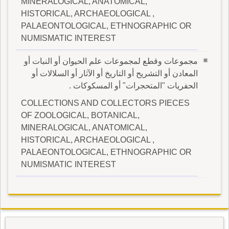
MINERALOGICAL, ANATOMICAL,
HISTORICAL, ARCHAEOLOGICAL ,
PALAEONTOLOGICAL, ETHNOGRAPHIC OR
NUMISMATIC INTEREST
مجموعات وقطع لمجموعات علم الحيوان أو النبات أو
المعادن أو التشريح أو التاريخ أو الآثار أو السلالات أو
الحفريات "المتحجرات" أو المسكوكات .
COLLECTIONS AND COLLECTORS PIECES
OF ZOOLOGICAL, BOTANICAL,
MINERALOGICAL, ANATOMICAL,
HISTORICAL, ARCHAEOLOGICAL ,
PALAEONTOLOGICAL, ETHNOGRAPHIC OR
NUMISMATIC INTEREST