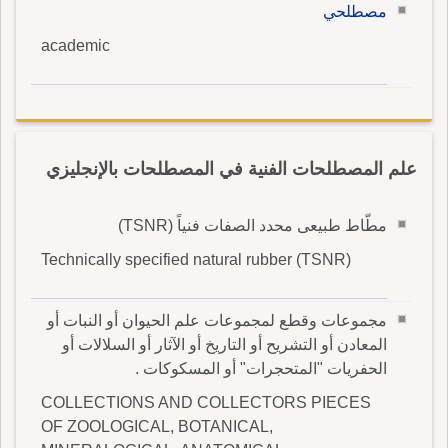
مصطلحي
academic
علم المصطلحات الفنية في المصطلحات بالإنجليزي
مطّاط طبيعى محدد الصفات فنياً (TSNR)
Technically specified natural rubber (TSNR)
مجموعات وقطع لمجموعات علم الحيوان أو النبات أو
المعادن أو التشريح أو التاريخ أو الآثار أو السلالات أو
الحفريات "المتحجرات" أو المسكوكات .
COLLECTIONS AND COLLECTORS PIECES
OF ZOOLOGICAL, BOTANICAL,