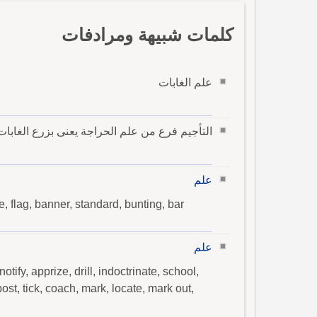
كلمات شبيهة ومرادفات
علم الغابات
التأجيم فرع من علم الحراجة يعنى بزرع الغابات
علم
 flag, banner, standard, bunting, bar
علم
otify, apprize, drill, indoctrinate, school,
post, tick, coach, mark, locate, mark out,