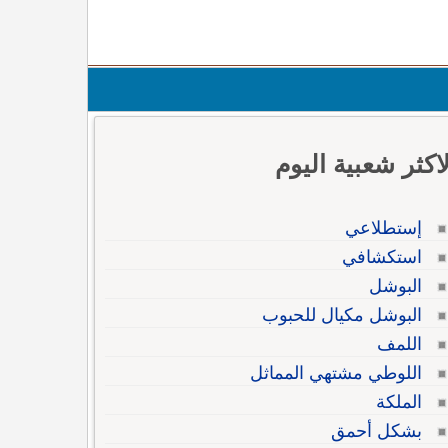
لاكثر شعبية اليوم
إستطلاعي
استكشافي
البوشل
البوشل مكيال للحبوب
اللمف
اللوطي مشتهي المماثل
الملكة
بشكل أحمق