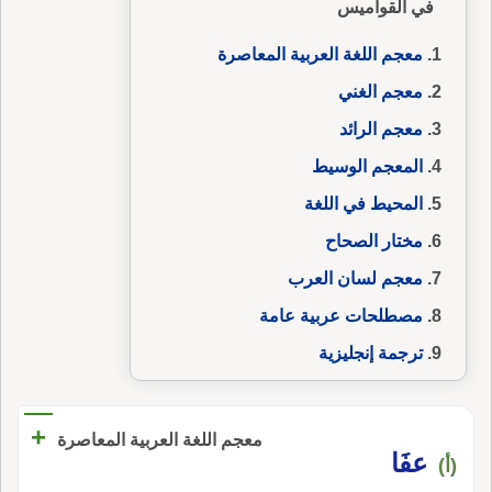
في القواميس
معجم اللغة العربية المعاصرة
معجم الغني
معجم الرائد
المعجم الوسيط
المحيط في اللغة
مختار الصحاح
معجم لسان العرب
مصطلحات عربية عامة
ترجمة إنجليزية
+
معجم اللغة العربية المعاصرة
عفَا
(أ)