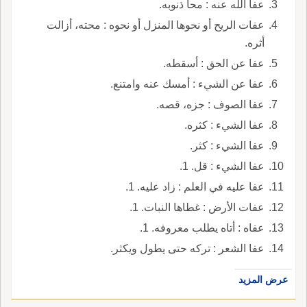
عفا الله عنه : محا ذنوبه.
عفات الريح أو نحوها المنزل أو نحوه : محته، أزالت
أثره.
عفا عن الحق : أسقطه.
عفا عن الشيء : أمسك عنه وامتنع.
عفا الصوف : جزه، قصه.
عفا الشيء : كثره.
عفا الشيء : كثر.
عفا الشيء : قل. 1.
عفا عليه في العلم : زاد عليه. 1.
عفات الأرض : غطاها النبات. 1.
عفاه : أتاه يطلب معروفه. 1.
عفا الشعر : تركه حتى يطول ويكثر.
عرض المزيد