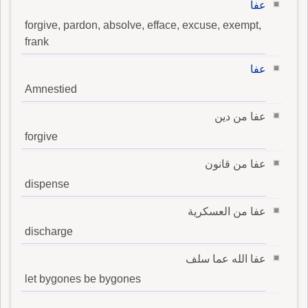
عفا
forgive, pardon, absolve, efface, excuse, exempt,
frank
عفا
Amnestied
عفا من دين
forgive
عفا من قانون
dispense
عفا من العسكرية
discharge
عفا الله عما سلف
let bygones be bygones