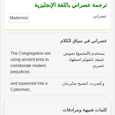
ترجمة عصراني باللغة الإنجليزية
عصراني
Modernist
عصراني في سياق الكلام
يستخدم (المجمع) نصوص
The Congregation are
عتيقة .لتقويّم اضطهاد
using ancient texts to
عصري
corroborate modern
prejudices.
وعُصرت، لتصبح سايرمان
and squeezed into a
Cyberman,
كلمات شبيهة ومرادفات