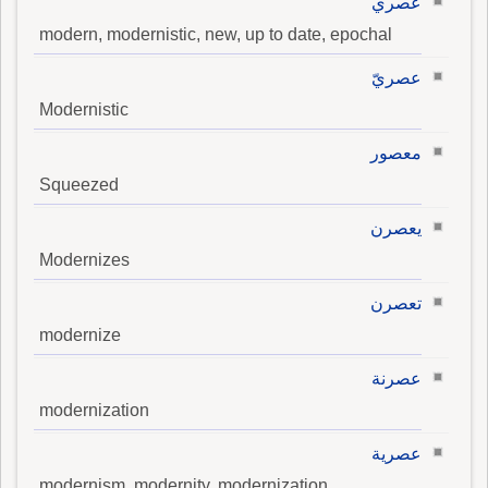
عصري
modern, modernistic, new, up to date, epochal
عصريّ
Modernistic
معصور
Squeezed
يعصرن
Modernizes
تعصرن
modernize
عصرنة
modernization
عصرية
modernism, modernity, modernization