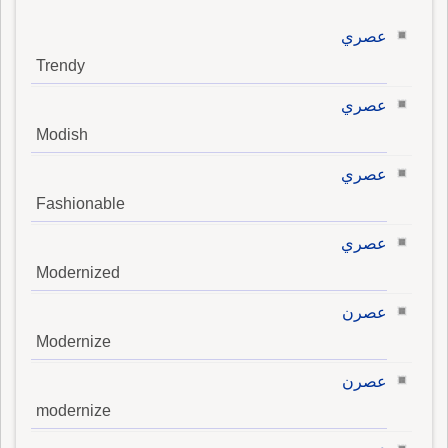
عصري
Trendy
عصري
Modish
عصري
Fashionable
عصري
Modernized
عصرن
Modernize
عصرن
modernize