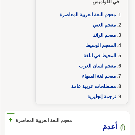
في القواميس
معجم اللغة العربية المعاصرة
معجم الغني
معجم الرائد
المعجم الوسيط
المحيط في اللغة
معجم لسان العرب
معجم لغة الفقهاء
مصطلحات عربية عامة
ترجمة إنجليزية
+
معجم اللغة العربية المعاصرة
أعدمَ
(أ)