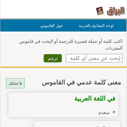
لوحة المفاتيح بالعربية
حول القاموس
اكتب كلمة أو جملة قصيرة للترجمة أو البحث في قاموس
المفردات
معنى كلمة عدمي في القاموس
بلا تشكيل
في اللغة العربية
منعدم