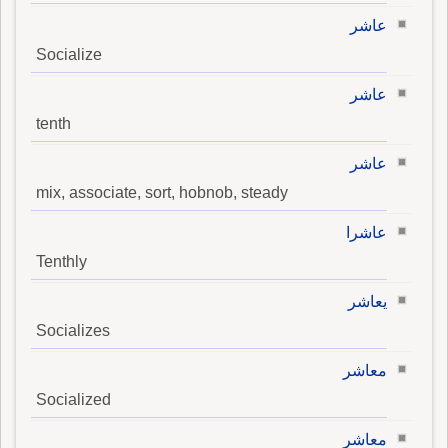
عاشر
Socialize
عاشر
tenth
عاشر
mix, associate, sort, hobnob, steady
عاشرا
Tenthly
يعاشر
Socializes
معاشر
Socialized
معاشر