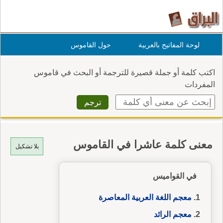
لوحة المفاتيح بالعربية
حول القاموس
اكتب كلمة أو جملة قصيرة للترجمة أو البحث في قاموس
المفردات
معنى كلمة عاشرا في القاموس
بلا تشكيل
في القواميس
معجم اللغة العربية المعاصرة
معجم الرائد