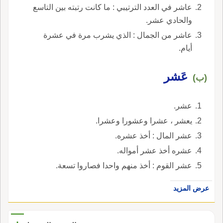
عاشر في العدد الترتيبي : ما كانت رتبته بين التاسع
والحادي عشر.
عاشر من الجمال : الذي يشرب مرة في عشرة
أيام.
عَشر
(ب)
عشر.
يعشر ، عشرا وعشورا وعشرا.
عشر المال : أخذ عشره.
عشره أخذ عشر أمواله.
عشر القوم : أخذ منهم واحدا فصاروا تسعة.
عرض المزيد