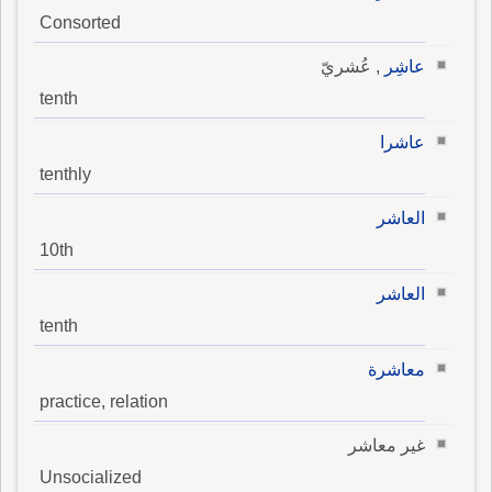
Consorted
عاشِر
, عُشريّ
tenth
عاشرا
tenthly
العاشر
10th
العاشر
tenth
معاشرة
practice, relation
غير معاشر
Unsocialized