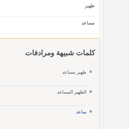
ظهير
مساعد
كلمات شبيهة ومرادفات
ظهير مساعد
الظهير المساعد
ساعد