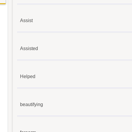
Assist
Assisted
Helped
beautifying