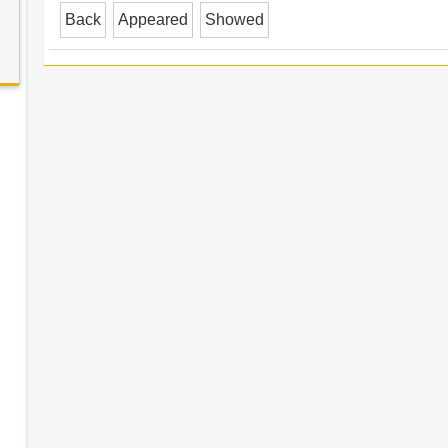
Back
Appeared
Showed