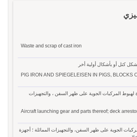
يزي
Waste and scrap of cast iron
كل كتل أو بأشكال أولية أخر
PIG IRON AND SPIEGELEISEN IN PIGS, BLOCK
ة لهبوط المركبات الجوية على ظهر السفن ، والتجهيزات
Aircraft launching gear and parts thereof; deck arresto
ركبات الجوية على ظهر السفن، والتجهيزات المماثلة ؛ أجهزة