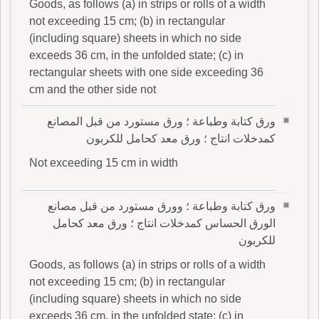
Goods, as follows (a) in strips or rolls of a width
not exceeding 15 cm; (b) in rectangular
(including square) sheets in which no side
exceeds 36 cm, in the unfolded state; (c) in
rectangular sheets with one side exceeding 36
cm and the other side not
ورق كتابة وطباعة ؛ ورق مستورد من قبل المصانع
كمدخلات انتاج ؛ ورق معد كحامل للكربون
Not exceeding 15 cm in width
ورق كتابة وطباعة ؛ وورق مستورد من قبل مصانع
الورق الحساس كمدخلات انتاج ؛ ورق معد كحامل
للكربون
Goods, as follows (a) in strips or rolls of a width
not exceeding 15 cm; (b) in rectangular
(including square) sheets in which no side
exceeds 36 cm, in the unfolded state; (c) in