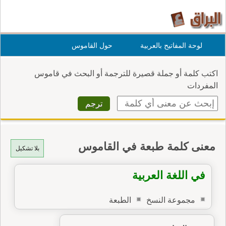
لوحة المفاتيح بالعربية
حول القاموس
اكتب كلمة أو جملة قصيرة للترجمة أو البحث في قاموس
المفردات
معنى كلمة طبعة في القاموس
بلا تشكيل
في اللغة العربية
مجموعة النسخ
الطبعة