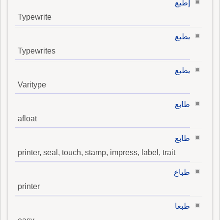
إطبع
Typewrite
يطبع
Typewrites
يطبع
Varitype
طابع
afloat
طابع
printer, seal, touch, stamp, impress, label, trait
طباع
printer
طبعا