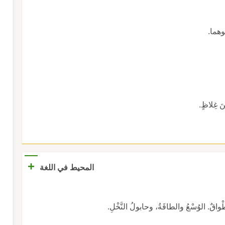
+
المحيط في اللغة