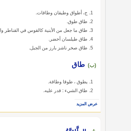
ج، أطواق وطيقان وطاقات.
طاق طوق.
طاق ما جعل من الأبنية كالقوس في القناطر وال
طاق طيلسان أخضر.
طاق صخر ناشز بارز من الجبل.
طاق
(ب)
يطوق ، طوقا وطاقة.
طاق الشيء : قدر عليه.
عرض المزيد