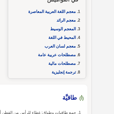
معجم اللغة العربية المعاصرة
معجم الرائد
المعجم الوسيط
المحيط في اللغة
معجم لسان العرب
مصطلحات عربية عامة
مصطلحات مالية
ترجمة إنجليزية
طاقيَّة
(أ)
جمع طاقيات وطواقٍ: غطاء للرأس من القطن أو 