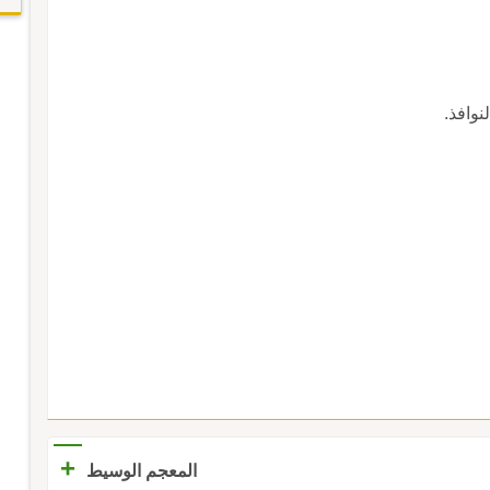
نوافذ.
+
المعجم الوسيط