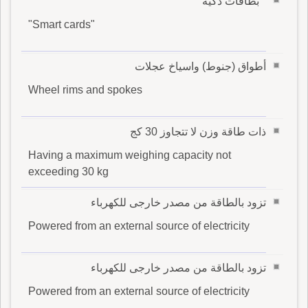
" بطاقات ذكية "
"Smart cards"
أطواق (جنوط) واسياخ عجلات
Wheel rims and spokes
ذات طاقة وزن لا تتجاوز 30 كج
Having a maximum weighing capacity not
exceeding 30 kg
تزود بالطاقة من مصدر خارجى للكهرباء
Powered from an external source of electricity
تزود بالطاقة من مصدر خارجى للكهرباء
Powered from an external source of electricity