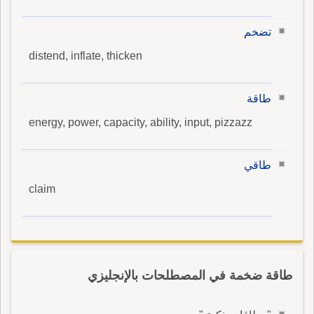
تضخم
distend, inflate, thicken
طاقة
energy, power, capacity, ability, input, pizzazz
طاقي
claim
طاقة ضخمة في المصطلحات بالإنجليزي