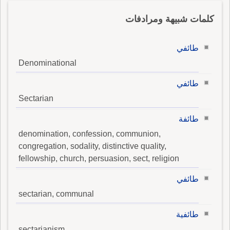
كلمات شبيهة ومرادفات
طائفي
Denominational
طائفي
Sectarian
طائفة
denomination, confession, communion,
congregation, sodality, distinctive quality,
fellowship, church, persuasion, sect, religion
طائفي
sectarian, communal
طائفية
sectarianism