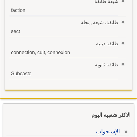
شيعة طائفة
faction
طائفة، شيعة , نِحلة
sect
طائفة دينية
connection, cult, connexion
طائفة ثانوية
Subcaste
الاكثر شعبية اليوم
الإستجواب