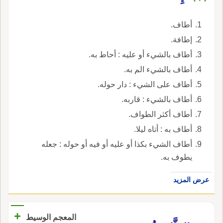
أطاف.
إطافة.
أطاف بالشيء أو عليه : أحاط به.
أطاف بالشيء الم به.
أطاف على الشيء : دار حوله.
أطاف بالشيء : قاربه.
أطاف أكثر الطواف.
أطاف به : أتاه ليلا.
أطاف الشيء بكذا أو عليه أو فيه أو حوله : جعله
يطوف به.
عرض المزيد
+
المعجم الوسيط