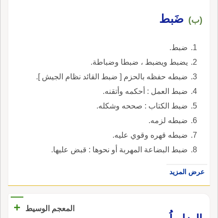
ضَبط
(ب)
ضبط.
يضبط ويضبط ، ضبطا وضباطة.
ضبطه حفظه بالحزم [ ضبط القائد نظام الجيش ].
ضبط العمل : أحكمه وأتقنه.
ضبط الكتاب : صححه وشكله.
ضبطه لزمه.
ضبطه قهره وقوي عليه.
ضبط البضاعة المهربة أو نحوها : قبض عليها.
عرض المزيد
+
المعجم الوسيط