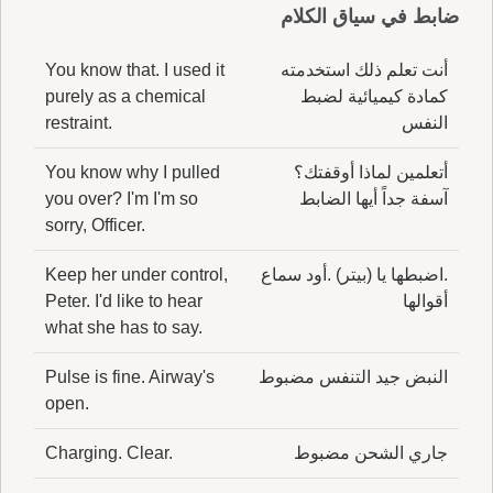
ضابط في سياق الكلام
أنت تعلم ذلك استخدمته
You know that. I used it
كمادة كيميائية لضبط
purely as a chemical
النفس
restraint.
أتعلمين لماذا أوقفتك؟
You know why I pulled
آسفة جداً أيها الضابط
you over? I'm I'm so
sorry, Officer.
.اضبطها يا (بيتر) .أود سماع
Keep her under control,
أقوالها
Peter. I'd like to hear
what she has to say.
النبض جيد التنفس مضبوط
Pulse is fine. Airway's
open.
جاري الشحن مضبوط
Charging. Clear.