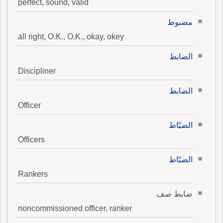
perfect, sound, valid
مضبوط
all right, O.K., O.K., okay, okey
الضابط
Discipliner
الضابط
Officer
الضبّاط
Officers
الضبّاط
Rankers
ضابط صف
noncommissioned officer, ranker