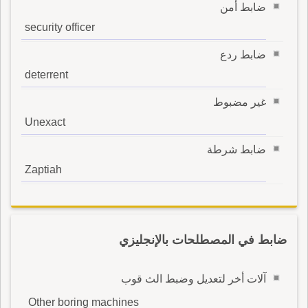
ضابط أمن
security officer
ضابط ردع
deterrent
غير مضبوط
Unexact
ضابط شرطة
Zaptiah
ضابط في المصطلحات بالإنجليزي
آلات أخر لتعديل وضبط الث قوب
Other boring machines