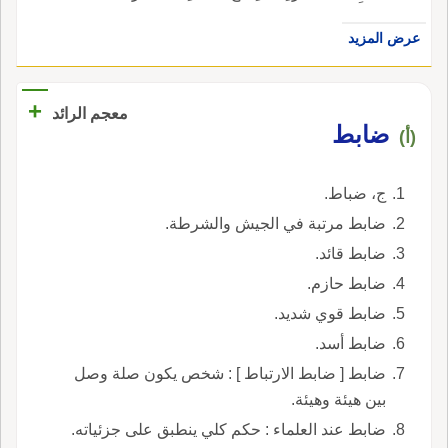
عرض المزيد
+
معجم الرائد
ضابط
(أ)
ج، ضباط.
ضابط مرتبة في الجيش والشرطة.
ضابط قائد.
ضابط حازم.
ضابط قوي شديد.
ضابط أسد.
ضابط [ ضابط الارتباط ] : شخص يكون صلة وصل
بين هيئة وهيئة.
ضابط عند العلماء : حكم كلي ينطبق على جزئياته.