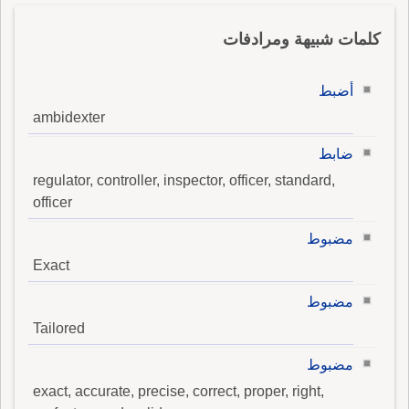
كلمات شبيهة ومرادفات
أضبط
ambidexter
ضابط
regulator, controller, inspector, officer, standard,
officer
مضبوط
Exact
مضبوط
Tailored
مضبوط
exact, accurate, precise, correct, proper, right,