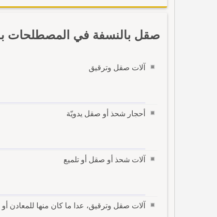
صقل بالنسفة في المصطلحات بال
آلات صقل وترقيق
أحجار شحذ أو صقل يدويّة
آلات شحذ أو صقل أو تلميع
آلات صقل وترقيق، عدا ما كان منها للمعادن أو 