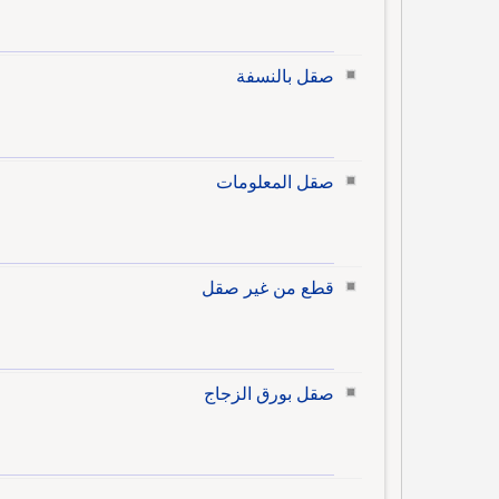
صقل بالنسفة
صقل المعلومات
قطع من غير صقل
صقل بورق الزجاج