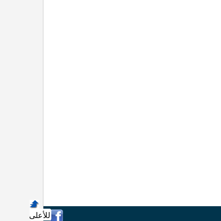
للأعلى