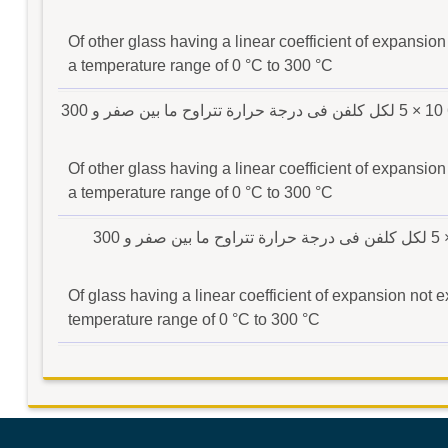
Of other glass having a linear coefficient of expansio
a temperature range of 0 °C to 300 °C
من زجاج آخر، له معامل تمدد طولى لايتجاوز -6 10 × 5 لكل كلفن فى درجة حرارة تتراوح ما بين صفر و 300
Of other glass having a linear coefficient of expansio
a temperature range of 0 °C to 300 °C
من زجاج له معامل تمدد طولى لايتجاوز 6- 10 × 5 لكل كلفن فى درجة حرارة تتراوح ما بين صفر و 300
Of glass having a linear coefficient of expansion not 
temperature range of 0 °C to 300 °C