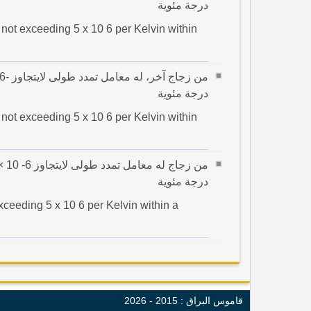
درجة مئوية
n not exceeding 5 x 10 6 per Kelvin within
درجة مئوية
n not exceeding 5 x 10 6 per Kelvin within
درجة مئوية
exceeding 5 x 10 6 per Kelvin within a
قاموس البراق : 2015 - 2026