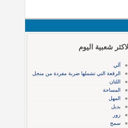
لاكثر شعبية اليوم
آلي
الرقعة التي تشملها ضربة مفردة من منجل
اللتان
المساحة
المهل
بديل
زور
سمج