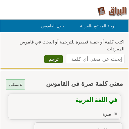
لوحة المفاتيح بالعربية
حول القاموس
اكتب كلمة أو جملة قصيرة للترجمة أو البحث في قاموس
المفردات
معنى كلمة صرة في القاموس
بلا تشكيل
في اللغة العربية
صرة