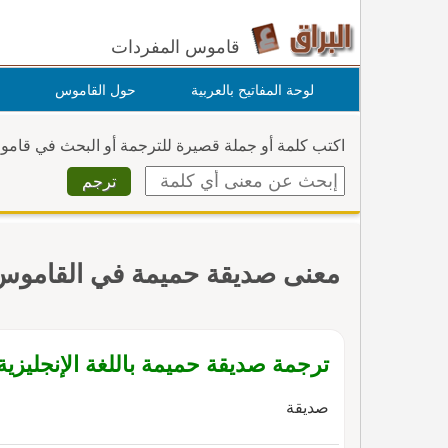
قاموس المفردات
لوحة المفاتيح بالعربية
حول القاموس
اكتب كلمة أو جملة قصيرة للترجمة أو البحث في قام
معنى صديقة حميمة في القاموس
ترجمة صديقة حميمة باللغة الإنجليزية
صديقة