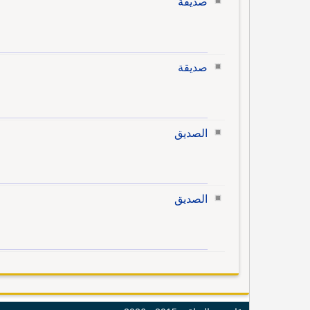
صديقة
صديقة
الصديق
الصديق