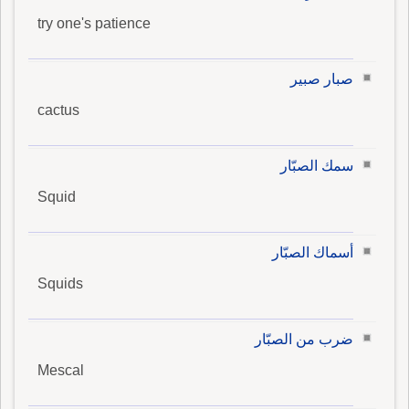
try one's patience
صبار صبير
cactus
سمك الصبّار
Squid
أسماك الصبّار
Squids
ضرب من الصبّار
Mescal