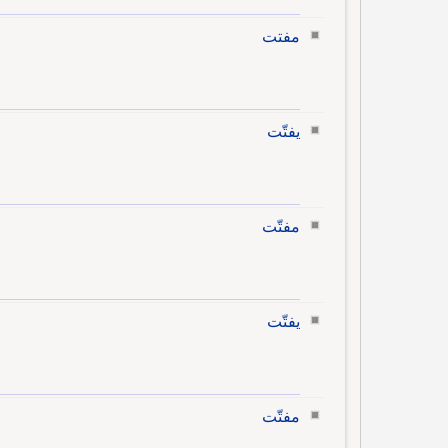
مفتت
يفتّت
مفتّت
يفتّت
مفتّت