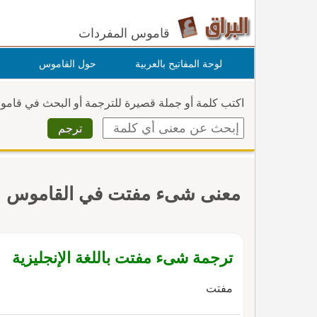
قاموس المفردات
لوحة المفاتيح بالعربية
حول القاموس
اكتب كلمة أو جملة قصيرة للترجمة أو البحث في قام
معنى شىء مفتت في القاموس
ترجمة شىء مفتت باللغة الإنجليزية
مفتت