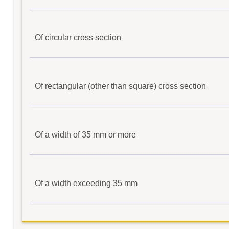
Of circular cross section
Of rectangular (other than square) cross section
Of a width of 35 mm or more
Of a width exceeding 35 mm