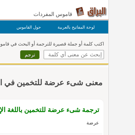
قاموس المفردات
لوحة المفاتيح بالعربية
حول القاموس
اكتب كلمة أو جملة قصيرة للترجمة أو البحث في قام
معنى شىء عرضة للتخمين في ا
ترجمة شىء عرضة للتخمين باللغة الإن
عرضة