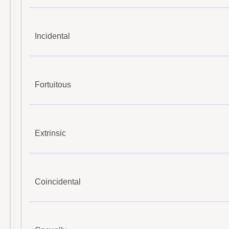
Incidental
Fortuitous
Extrinsic
Coincidental