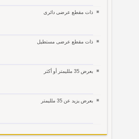
ذات مقطع عرضى دائرى
ذات مقطع عرضى مستطيل
بعرض 35 ملليمتر أو أكثر
بعرض يزيد عن 35 ملليمتر