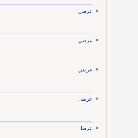
عرضي
عرضي
عرضي
عرضي
عرضا