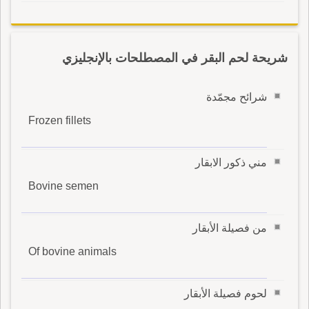
شريحة لحم البقر في المصطلحات بالإنجليزي
شرائح مجمّدة
Frozen fillets
مني ذكور الابقار
Bovine semen
من فصيلة الأبقار
Of bovine animals
لحوم فصيلة الأبقار