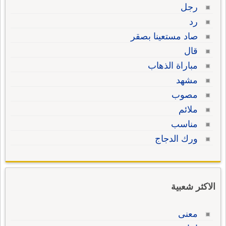
رجل
رد
صاد مستعينا بصقر
قال
مباراة الذهاب
مشهد
مصوب
ملائم
مناسب
ورك الدجاج
الاكثر شعبية
معنى