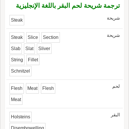
ترجمة شريحة لحم البقر باللغة الإنجليزية
شريحة
Steak
شريحة
Steak
Slice
Section
Slab
Slat
Sliver
String
Fillet
Schnitzel
لحم
Flesh
Meat
Flesh
Meat
البقر
Holsteins
Disembowelling