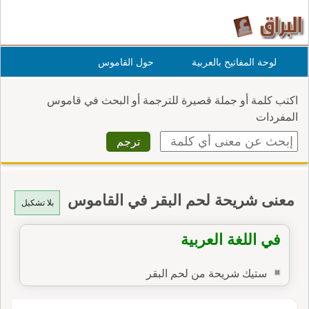
لوحة المفاتيح بالعربية
حول القاموس
اكتب كلمة أو جملة قصيرة للترجمة أو البحث في قاموس
المفردات
معنى شريحة لحم البقر في القاموس
بلا تشكيل
في اللغة العربية
ستيك شريحة من لحم البقر