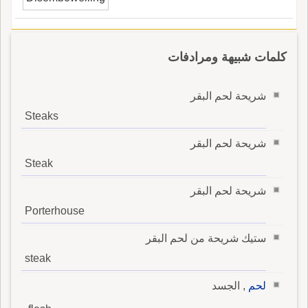
كلمات شبيهة ومرادفات
شريحة لحم البقر
Steaks
شريحة لحم البقر
Steak
شريحة لحم البقر
Porterhouse
ستيك شريحة من لحم البقر
steak
لحم
, الجسد