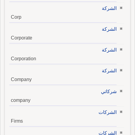
الشركة
Corp
الشركة
Corporate
الشركة
Corporation
الشركة
Company
شركاتي
company
الشركات
Firms
الشركات