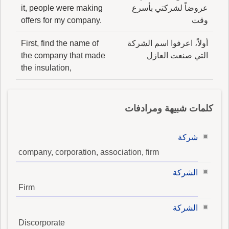
عروضاً لشركتي بأسرع
it, people were making
وقت
offers for my company.
أولاً، اعرفوا اسم الشركة
First, find the name of
التي صنعت العازل
the company that made
the insulation,
كلمات شبيهة ومرادفات
شركة
company, corporation, association, firm
الشركة
Firm
الشركة
Discorporate