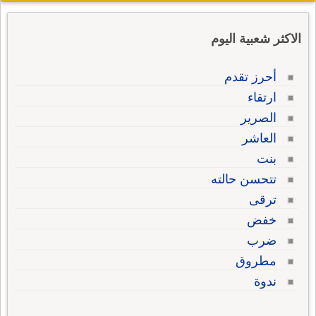
الاكثر شعبية اليوم
أحرز تقدم
ارتقاء
الصرير
العاشر
بنت
تتحسن حالته
ترقى
خفض
ضرب
مطروق
ندوة