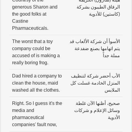
الرفاق الطيبون بشركة
generous Sharon and
(كاستين) للأدوية
the good folks at
Castine
Pharmaceuticals.
الأسوأ أن شركة الألعاب قد
The worst that a toy
يتم اتهامها بصنع ضفدعة
company could be
مملة جداً
accused of is making a
really boring frog.
الأب أحضر شركة لتنظيف
Dad hired a company to
المنزل الخادمة غسلت كل
clean the house, maid
الملابس
washed all the clothes.
صحيح، أظنها الآن غلطة
Right. So I guess it's the
وسائل الإعلام و شركات
media and
الأدوية
pharmaceutical
companies' fault now,