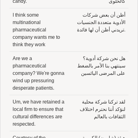
كالحلوى
candy.
أظن أن بعض شركات
I think some
الأدوية متعددة الجنسيات
multinational
.تريدني أظن أن لها فائدة
pharmaceutical
company wants me to
think they work
هل نحن شركة أدوية؟
Are we a
سينتهي بنا الأمر بالضغط
pharmaceutical
على المرضى اليائسين
company? We're gonna
wind up pressuring
desperate patients.
لقد تركنا شركة محلية
Um, we have retained a
لنؤكد أننا نحترم اختلاف
local firm to ensure that
الثقافات بالعالم
cultural differences are
respected.
هيئة (شارون) الكريمة
Courtesy of the