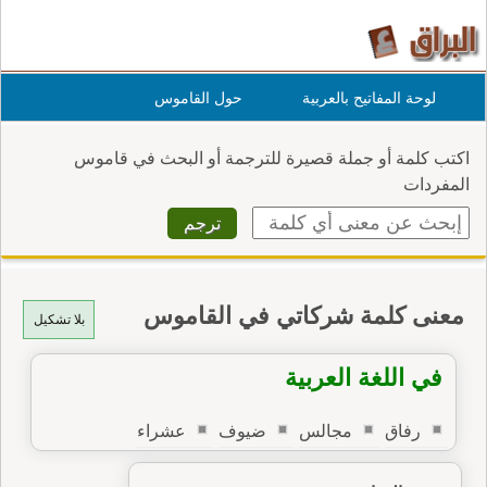
لوحة المفاتيح بالعربية
حول القاموس
اكتب كلمة أو جملة قصيرة للترجمة أو البحث في قاموس
المفردات
معنى كلمة شركاتي في القاموس
بلا تشكيل
في اللغة العربية
رفاق
مجالس
ضيوف
عشراء