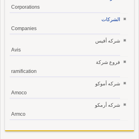
Corporations
الشركات
Companies
شركه أفيس
Avis
فروع شركة
ramification
شركه أموكو
Amoco
شركه أرمكو
Armco